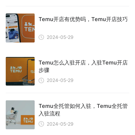
Temu开店有优势吗，Temu开店技巧
2024-05-29
Temu怎么入驻开店，入驻Temu开店
步骤
2024-05-29
Temu全托管如何入驻，Temu全托管
入驻流程
2024-05-29