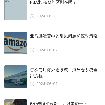
FBA和FBM的区别在哪？
2024-06-11
亚马逊运营中的常见问题和应对策略
2024-06-07
怎么使用海外仓系统，海外仓系统全
部流程
2024-06-07
6个跨境平台新手可以考虑一下