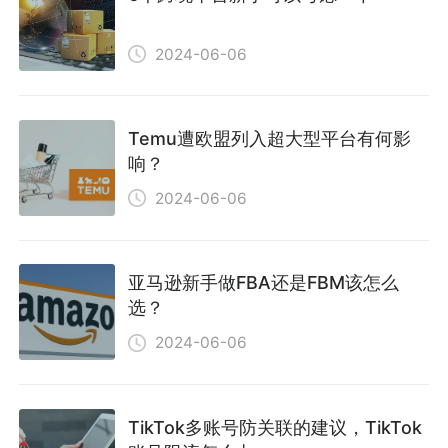
2024-06-06
Temu遭欧盟列入超大型平台有何影
响？
2024-06-06
亚马逊新手做FBA还是FBM该怎么
选？
2024-06-06
TikTok多账号防关联的建议，TikTok