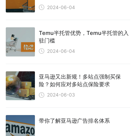
2024-06-04
Temu半托管优势，Temu半托管的入
驻门槛
2024-06-04
亚马逊又出新规！多站点强制买保
险？如何应对多站点保险要求
2024-06-03
带你了解亚马逊广告排名体系