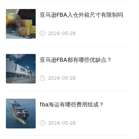
亚马逊FBA入仓外箱尺寸有限制吗
2024-05-28
亚马逊FBA都有哪些优缺点？
2024-05-28
fba海运有哪些费用组成？
2024-05-28