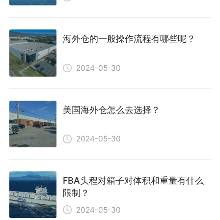
海外仓的一般操作流程有哪些呢？
2024-05-30
美国海外仓怎么去选择？
2024-05-30
FBA头程对箱子对体积和重量有什么
限制？
2024-05-30