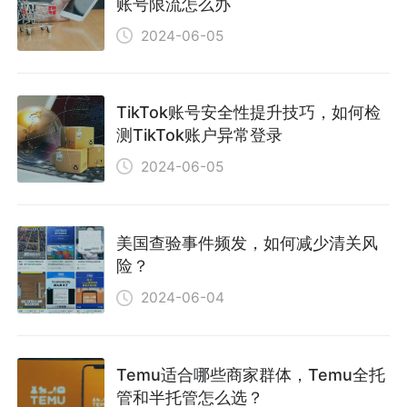
账号限流怎么办
2024-06-05
TikTok账号安全性提升技巧，如何检
测TikTok账户异常登录
2024-06-05
美国查验事件频发，如何减少清关风
险？
2024-06-04
Temu适合哪些商家群体，Temu全托
管和半托管怎么选？