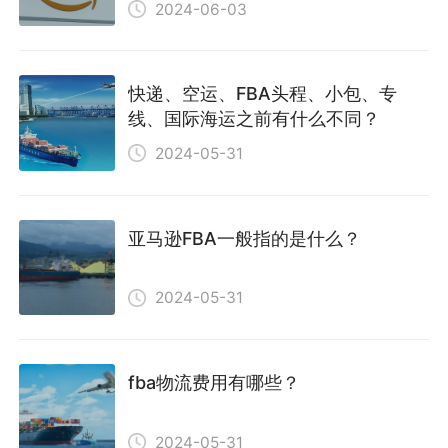
2024-06-03
快递、空运、FBA头程、小包、专
线、国际海运之前有什么不同？
2024-05-31
亚马逊FBA一般指的是什么？
2024-05-31
fba物流费用有哪些？
2024-05-31