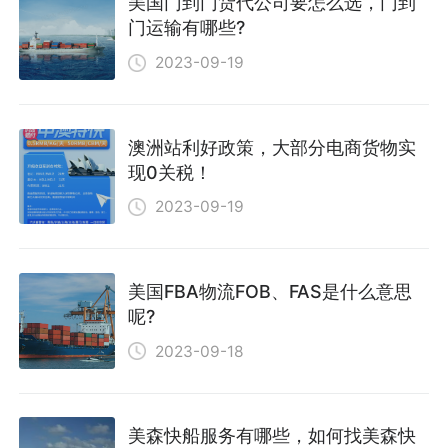
美国门到门货代公司要怎么选，门到
门运输有哪些?
2023-09-19
澳洲站利好政策，大部分电商货物实
现0关税！
2023-09-19
美国FBA物流FOB、FAS是什么意思
呢?
2023-09-18
美森快船服务有哪些，如何找美森快