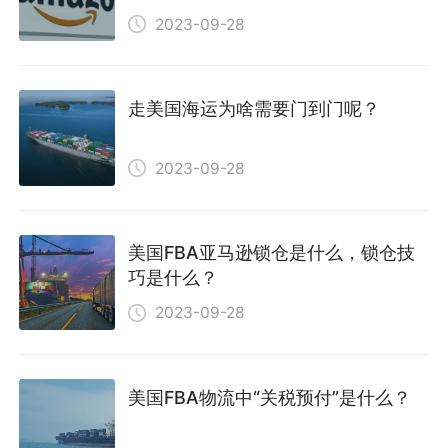
2023-09-28
走美国海运为啥需要门到门呢？
2023-09-28
美国FBA亚马逊锁仓是什么，锁仓技
巧是什么？
2023-09-28
美国FBA物流中“关税预付”是什么？