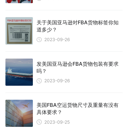
关于美国亚马逊对FBA货物标签你知
道多少？
2023-09-26
发美国亚马逊会FBA货物包装有要求
吗？
2023-09-26
美国FBA空运货物尺寸及重量有没有
具体要求？
2023-09-25