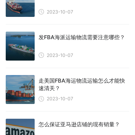
2023-10-07
发FBA海派运输物流需要注意哪些？
2023-10-07
走美国FBA海运物流运输怎么才能快
速清关？
2023-10-07
怎么保证亚马逊店铺的现有销量？