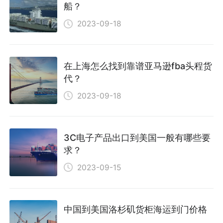
船？
2023-09-18
在上海怎么找到靠谱亚马逊fba头程货
代？
2023-09-18
3C电子产品出口到美国一般有哪些要
求？
2023-09-15
中国到美国洛杉矶货柜海运到门价格