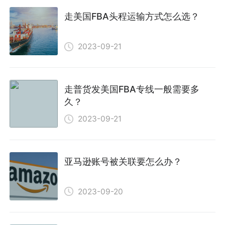
走美国FBA头程运输方式怎么选？
2023-09-21
走普货发美国FBA专线一般需要多
久？
2023-09-21
亚马逊账号被关联要怎么办？
2023-09-20