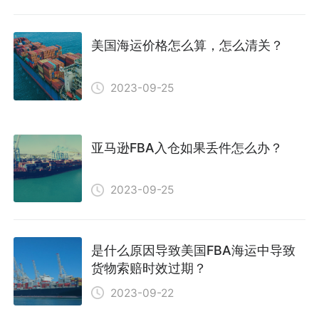
美国海运价格怎么算，怎么清关？
2023-09-25
亚马逊FBA入仓如果丢件怎么办？
2023-09-25
是什么原因导致美国FBA海运中导致
货物索赔时效过期？
2023-09-22