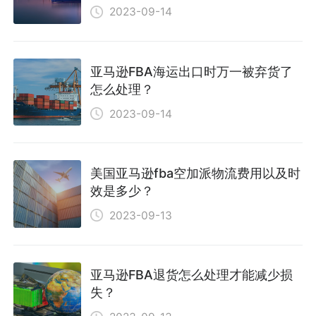
2023-09-14
亚马逊FBA海运出口时万一被弃货了
怎么处理？
2023-09-14
美国亚马逊fba空加派物流费用以及时
效是多少？
2023-09-13
亚马逊FBA退货怎么处理才能减少损
失？