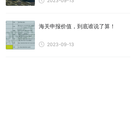
2023-09-13
海关申报价值，到底谁说了算！
2023-09-13
美国FBA物流中的运输监控一般是指
哪些？
2023-09-12
发美国亚马逊SJC7仓库多少钱一公
斤？
2023-09-12