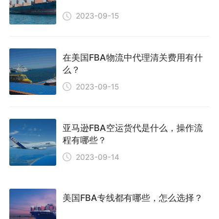
2023-09-15
在美国FBA物流中代理清关费用有什
么？
2023-09-15
亚马逊FBA空运货代是什么，操作流
程有哪些？
2023-09-14
美国FBA专线都有哪些，怎么选择？