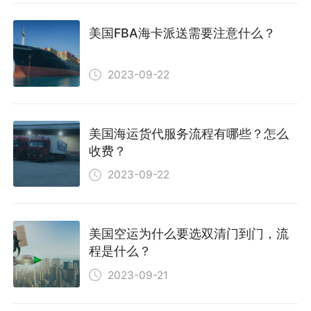
美国FBA海卡派送需要注意什么？
2023-09-22
美国海运货代服务流程有哪些？怎么
收费？
2023-09-22
美国空运为什么要选双清门到门，流
程是什么？
2023-09-21