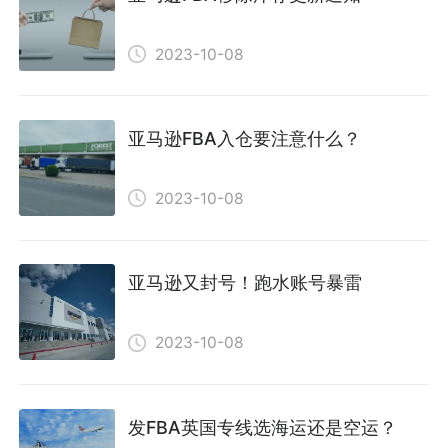
2023-10-08
亚马逊FBA入仓要注意什么？
2023-10-08
亚马逊又封号！跑水账号暴雷
2023-10-08
发FBA英国专线选海运还是空运？