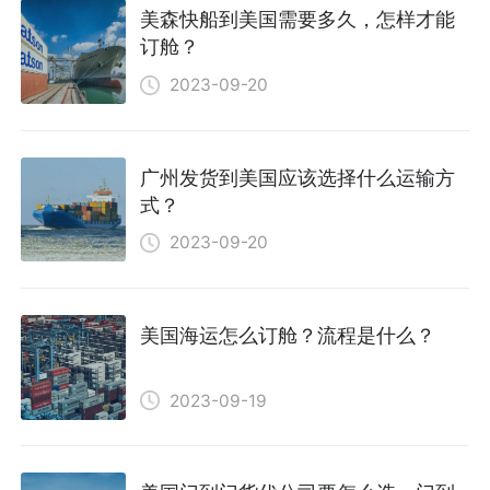
美森快船到美国需要多久，怎样才能
订舱？
2023-09-20
广州发货到美国应该选择什么运输方
式？
2023-09-20
美国海运怎么订舱？流程是什么？
2023-09-19