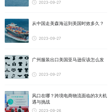
2023-09-27
从中国走美森海运到美国时效多久？
2023-09-27
广州服装出口美国亚马逊应该怎么发
2023-09-27
风口在哪？跨境电商物流面临的3大机
遇与挑战
2023-09-26