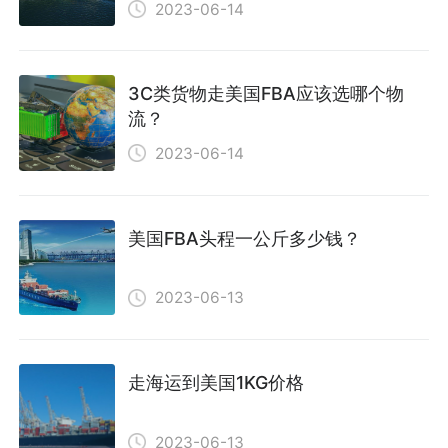
2023-06-14
3C类货物走美国FBA应该选哪个物
流？
2023-06-14
美国FBA头程一公斤多少钱？
2023-06-13
走海运到美国1KG价格
2023-06-13