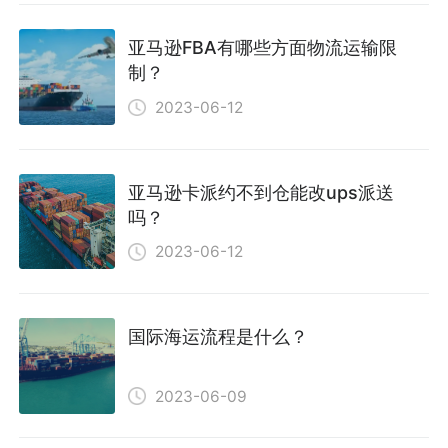
亚马逊FBA有哪些方面物流运输限
制？
2023-06-12
亚马逊卡派约不到仓能改ups派送
吗？
2023-06-12
国际海运流程是什么？
2023-06-09