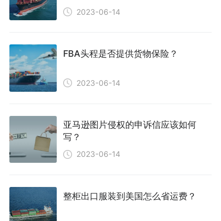
2023-06-14
FBA头程是否提供货物保险？
2023-06-14
亚马逊图片侵权的申诉信应该如何
写？
2023-06-14
整柜出口服装到美国怎么省运费？