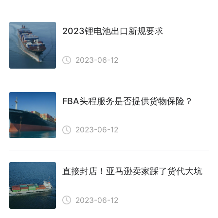
2023锂电池出口新规要求
2023-06-12
FBA头程服务是否提供货物保险？
2023-06-12
直接封店！亚马逊卖家踩了货代大坑
2023-06-12