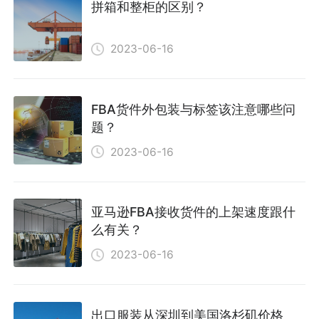
拼箱和整柜的区别？
2023-06-16
FBA货件外包装与标签该注意哪些问
题？
2023-06-16
亚马逊FBA接收货件的上架速度跟什
么有关？
2023-06-16
出口服装从深圳到美国洛杉矶价格