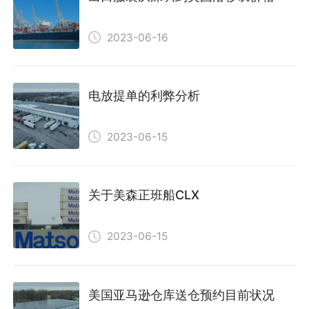
2023-06-16
电放提单的利弊分析
2023-06-15
关于美森正班船CLX
2023-06-15
美国亚马逊仓库送仓预约目前状况