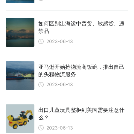
如何区别出海运中普货、敏感货、违
禁品
2023-06-13
亚马逊开始抢物流商饭碗，推出自己
的头程物流服务
2023-06-13
出口儿童玩具整柜到美国需要注意什
么？
2023-06-13