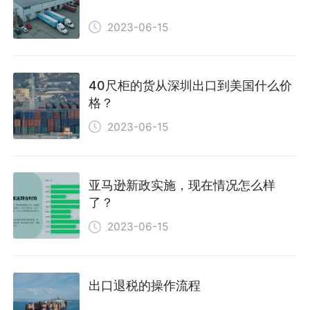
2023-06-15
40尺柜的货从深圳出口到美国什么价
格？
2023-06-15
亚马逊新政实施，现在情况怎么样
了？
2023-06-15
出口退税的操作流程