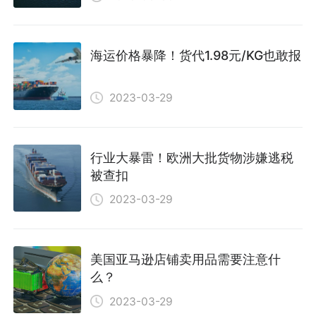
海运价格暴降！货代1.98元/KG也敢报
2023-03-29
行业大暴雷！欧洲大批货物涉嫌逃税
被查扣
2023-03-29
美国亚马逊店铺卖用品需要注意什
么？
2023-03-29