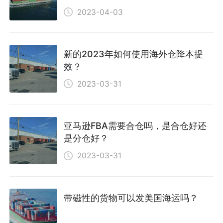
2023-04-03
新的2023年如何使用海外仓降本提
效？
2023-03-31
亚马逊FBA需要合仓吗，是合仓好还
是分仓好？
2023-03-31
带磁性的货物可以发美国海运吗？