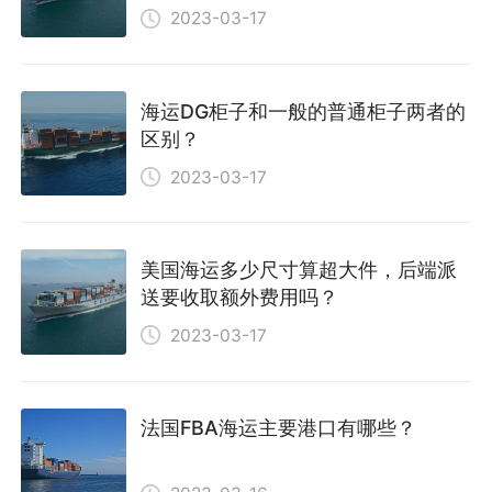
2023-03-17
海运DG柜子和一般的普通柜子两者的
区别？
2023-03-17
美国海运多少尺寸算超大件，后端派
送要收取额外费用吗？
2023-03-17
法国FBA海运主要港口有哪些？