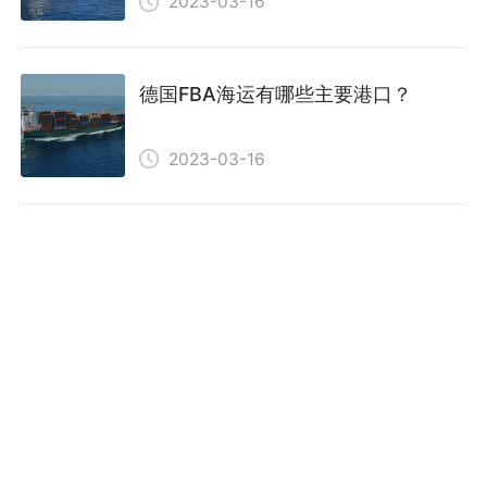
2023-03-16
德国FBA海运有哪些主要港口？
2023-03-16
如何从传统外贸fob转到亚马逊FBA？
2023-03-16
中国发往美国海运主要港口有哪些？
2023-03-15