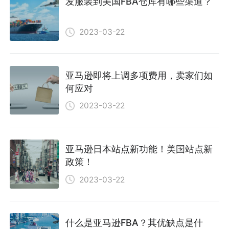
发服装到美国FBA仓库有哪些渠道？
2023-03-22
亚马逊即将上调多项费用，卖家们如
何应对
2023-03-22
亚马逊日本站点新功能！美国站点新
政策！
2023-03-22
什么是亚马逊FBA？其优缺点是什