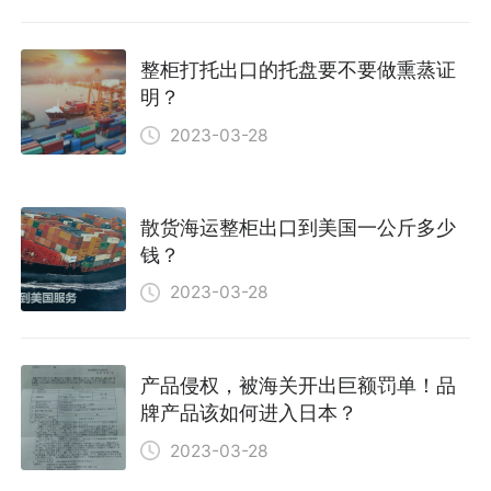
整柜打托出口的托盘要不要做熏蒸证
明？
2023-03-28
散货海运整柜出口到美国一公斤多少
钱？
2023-03-28
产品侵权，被海关开出巨额罚单！品
牌产品该如何进入日本？
2023-03-28