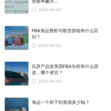
查验率飙升...
2023-04-06
FBA海运整柜与散货拼箱有什么区
别？
2023-04-03
玩具产品发美国FBA头程有什么渠
道，哪个便宜？
2023-04-03
海运一个柜子到美国多少钱？