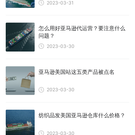
2023-03-31
怎么用好亚马逊代运营？要注意什么
问题？
2023-03-30
亚马逊美国站这五类产品被点名
2023-03-30
纺织品发美国亚马逊仓库什么价格？
2023-03-30