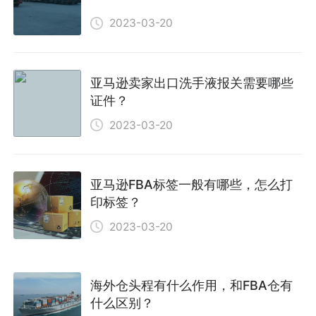
2023-03-20
亚马逊卖家出口洗手液报关需要哪些
证件？
2023-03-20
亚马逊FBA标签一般有哪些，怎么打
印标签？
2023-03-20
海外仓头程有什么作用，和FBA仓有
什么区别？