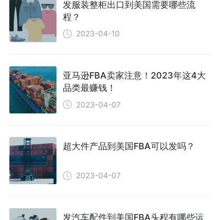
发服装整柜出口到美国需要哪些流
程？
2023-04-10
亚马逊FBA卖家注意！2023年这4大
品类最赚钱！
2023-04-07
超大件产品到美国FBA可以发吗？
2023-04-07
发汽车配件到美国FBA头程有哪些运