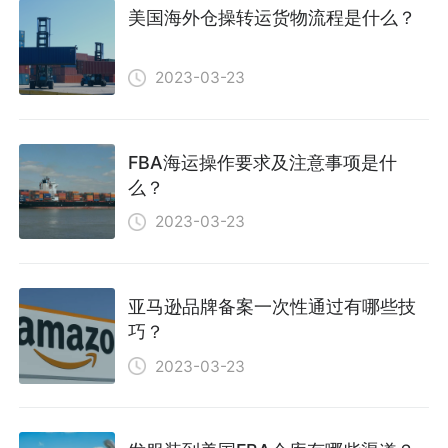
美国海外仓操转运货物流程是什么？
2023-03-23
FBA海运操作要求及注意事项是什
么？
2023-03-23
亚马逊品牌备案一次性通过有哪些技
巧？
2023-03-23