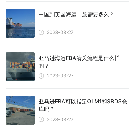
中国到英国海运一般需要多久？
2023-03-27
亚马逊海运FBA清关流程是什么样
的？
2023-03-27
亚马逊FBA可以指定OLM1和SBD3仓
库吗？
2023-03-27