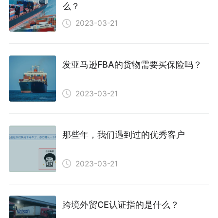
么？
2023-03-21
发亚马逊FBA的货物需要买保险吗？
2023-03-21
那些年，我们遇到过的优秀客户
2023-03-21
跨境外贸CE认证指的是什么？