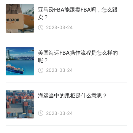
亚马逊FBA能跟卖FBA吗，怎么跟
卖？
2023-03-24
美国海运FBA操作流程是怎么样的
呢？
2023-03-24
海运当中的甩柜是什么意思？
2023-03-24