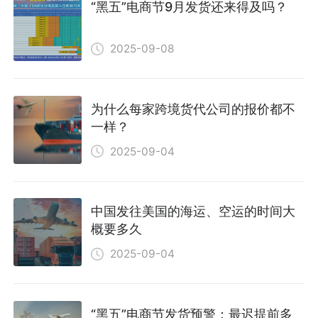
“黑五”电商节9月发货还来得及吗？
2025-09-08
为什么每家跨境货代公司的报价都不
一样？
2025-09-04
中国发往美国的海运、空运的时间大
概要多久
2025-09-04
“黑五”电商节发货预警：最迟提前多