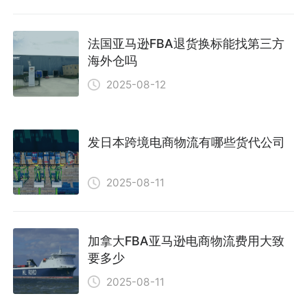
法国亚马逊FBA退货换标能找第三方
海外仓吗
2025-08-12
发日本跨境电商物流有哪些货代公司
2025-08-11
加拿大FBA亚马逊电商物流费用大致
要多少
2025-08-11