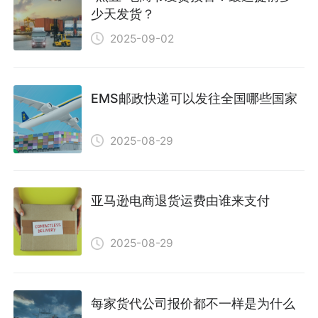
少天发货？
2025-09-02
EMS邮政快递可以发往全国哪些国家
2025-08-29
亚马逊电商退货运费由谁来支付
2025-08-29
每家货代公司报价都不一样是为什么