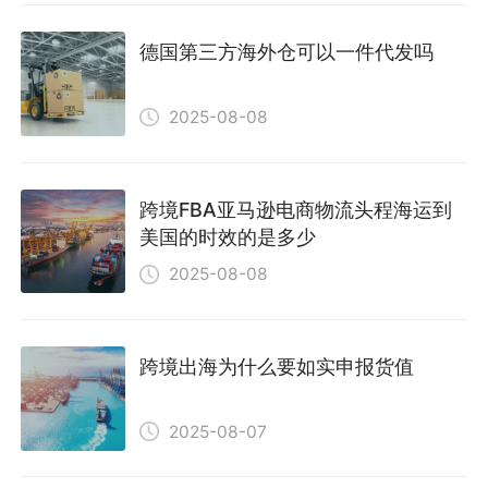
德国第三方海外仓可以一件代发吗
2025-08-08
跨境FBA亚马逊电商物流头程海运到
美国的时效的是多少
2025-08-08
跨境出海为什么要如实申报货值
2025-08-07