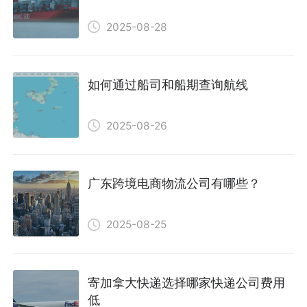
2025-08-28
如何通过船司和船期查询航线
2025-08-26
广东跨境电商物流公司有哪些？
2025-08-25
寄加拿大快递选择哪家快递公司费用
低