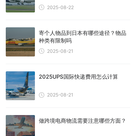
2025-08-22
寄个人物品到日本有哪些途径？物品
种类有限制吗
2025-08-21
2025UPS国际快递费用怎么计算
2025-08-21
做跨境电商物流需要注意哪些方面？