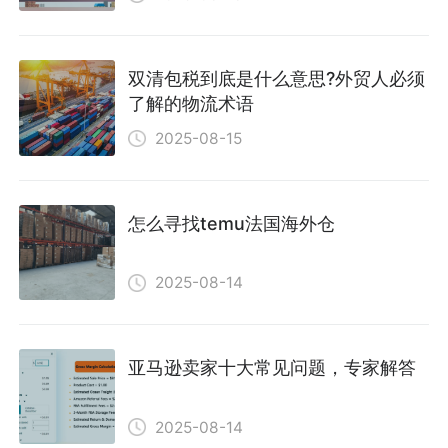
双清包税到底是什么意思?外贸人必须
了解的物流术语
2025-08-15
怎么寻找temu法国海外仓
2025-08-14
亚马逊卖家十大常见问题，专家解答
2025-08-14