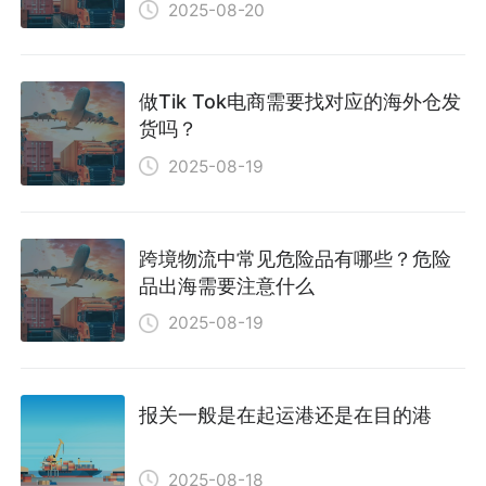
2025-08-20
做Tik Tok电商需要找对应的海外仓发
货吗？
2025-08-19
跨境物流中常见危险品有哪些？危险
品出海需要注意什么
2025-08-19
报关一般是在起运港还是在目的港
2025-08-18