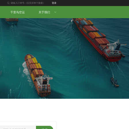
登录
千里鸟空运
关于我们