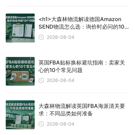
<h1>大森林物流解读德国Amazon
SEND物流怎么选：询价时必问的10
个问题</h1> <p>
2026-08-04
英国FBA贴标换标避坑指南：卖家关
心的10个常见问题
2026-08-04
大森林物流解读英国FBA海派清关要
求：不同品类如何准备
2026-08-04