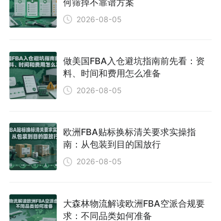
何筛掉不靠谱方案
2026-08-05
做美国FBA入仓避坑指南前先看：资
料、时间和费用怎么准备
2026-08-05
欧洲FBA贴标换标清关要求实操指
南：从包装到目的国放行
2026-08-05
大森林物流解读欧洲FBA空派合规要
求：不同品类如何准备