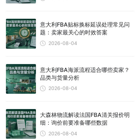
意大利FBA贴标换标延误处理常见问
题：卖家最关心的时效答案
2026-08-04
意大利FBA海派流程适合哪些卖家？
品类与货量分析
2026-08-04
大森林物流解读法国FBA清关报价明
细：询价前要准备哪些数据
2026-08-04