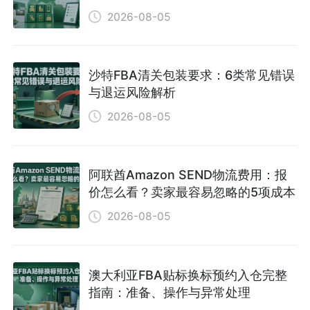
2026-08-05
沙特FBA清关包装要求：6类常见错误
与退运风险解析
2026-08-05
阿联酋Amazon SEND物流费用：报
价怎么看？卖家最容易忽略的5项成本
2026-08-05
澳大利亚FBA贴标换标预约入仓完整
指南：准备、操作与异常处理