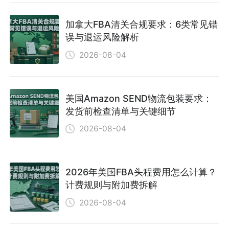
加拿大FBA清关合规要求：6类常见错
误与退运风险解析
2026-08-04
美国Amazon SEND物流包装要求：
发货前检查清单与关键细节
2026-08-04
2026年美国FBA头程费用怎么计算？
计费规则与附加费拆解
2026-08-04