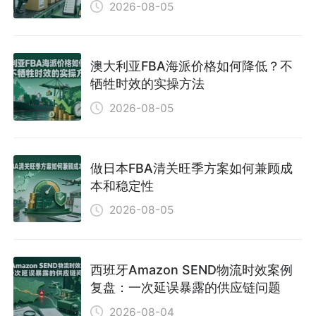
2026-08-05
澳大利亚FBA海派价格如何降低？不
牺牲时效的实操方法
2026-08-05
做日本FBA清关旺季方案如何兼顾成
本和稳定性
2026-08-05
西班牙Amazon SEND物流时效案例
复盘：一次延误暴露的供应链问题
2026-08-04