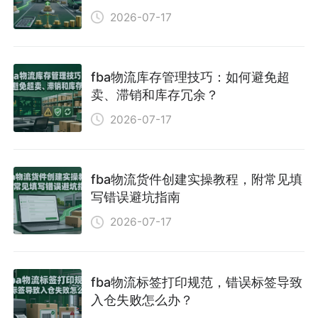
2026-07-17
fba物流库存管理技巧：如何避免超
卖、滞销和库存冗余？
2026-07-17
fba物流货件创建实操教程，附常见填
写错误避坑指南
2026-07-17
fba物流标签打印规范，错误标签导致
入仓失败怎么办？