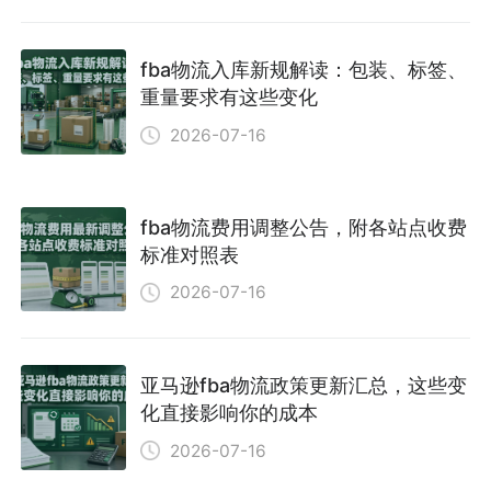
fba物流入库新规解读：包装、标签、
重量要求有这些变化
2026-07-16
fba物流费用调整公告，附各站点收费
标准对照表
2026-07-16
亚马逊fba物流政策更新汇总，这些变
化直接影响你的成本
2026-07-16