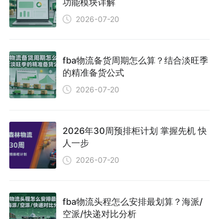
功能模块详解
2026-07-20
fba物流备货周期怎么算？结合淡旺季
的精准备货公式
2026-07-20
2026年30周预排柜计划 掌握先机 快
人一步
2026-07-20
fba物流头程怎么安排最划算？海派/
空派/快递对比分析