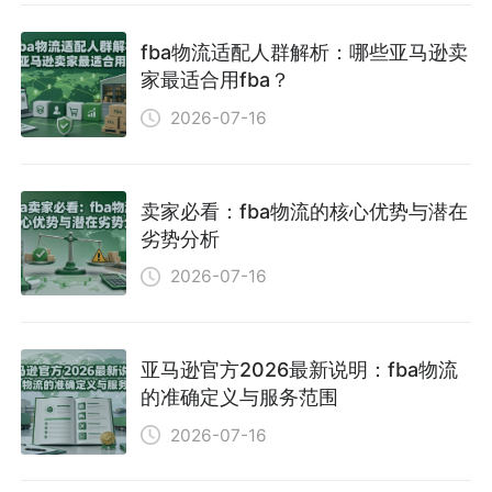
fba物流适配人群解析：哪些亚马逊卖
家最适合用fba？
2026-07-16
卖家必看：fba物流的核心优势与潜在
劣势分析
2026-07-16
亚马逊官方2026最新说明：fba物流
的准确定义与服务范围
2026-07-16