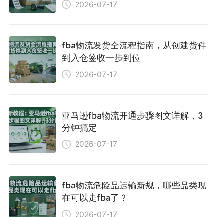
2026-07-17
fba物流发货全流程指南，从创建货件
到入仓签收一步到位
2026-07-17
亚马逊fba物流开通步骤图文详解，3
分钟搞定
2026-07-17
fba物流危险品运输新规，哪些品类现
在可以走fba了？
2026-07-17