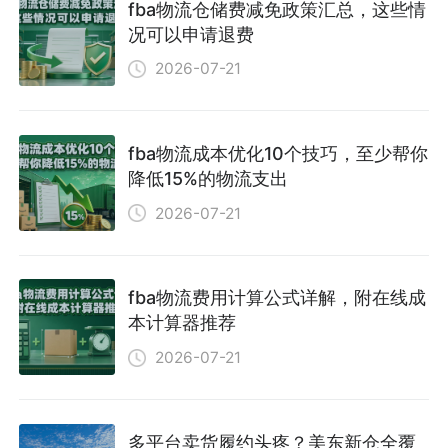
fba物流仓储费减免政策汇总，这些情
况可以申请退费
2026-07-21
fba物流成本优化10个技巧，至少帮你
降低15%的物流支出
2026-07-21
fba物流费用计算公式详解，附在线成
本计算器推荐
2026-07-21
多平台卖货履约头疼？美东新仓全覆