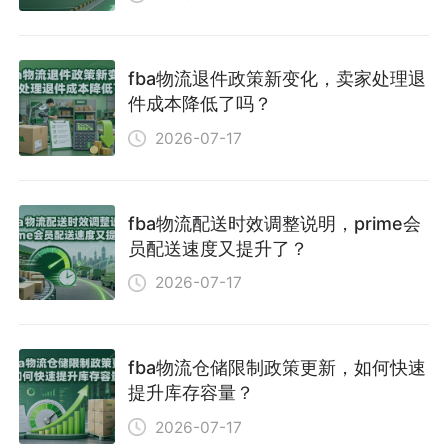
fba物流退件政策新变化，卖家处理退
件成本降低了吗？
2026-07-17
fba物流配送时效调整说明，prime会
员配送速度又提升了？
2026-07-17
fba物流仓储限制政策更新，如何快速
提升库存容量？
2026-07-17