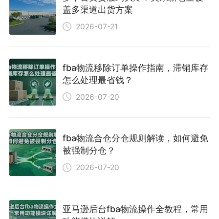
盖多渠道出货方案
2026-07-21
fba物流移除订单操作指南，滞销库存
怎么处理最省钱？
2026-07-20
fba物流合仓分仓规则解读，如何避免
被强制分仓？
2026-07-20
亚马逊后台fba物流操作全教程，常用