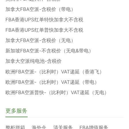
加拿大FBA空派-含税价（带电）
FBA香港UPS红单特快加拿大不含税
FBA香港UPS红单普快加拿大不含税
加拿大FBA空派-含税价（无电）
新加坡FBA空派-不含税价（无电&带电）
加拿大空派纯电池-含税价
欧洲FBA空派-（比利时）VAT递延（香港飞）
欧洲FBA空派-（比利时）VAT递延（带电）
欧洲FBA空派普快-（比利时）VAT递延（无电）
更多服务
整柜拼箱
海外仓
清关服务
FBA增值服务