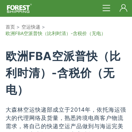
首页
>
空运快递
>
欧洲FBA空派普快（比利时清）-含税价（无电）
欧洲FBA空派普快（比
利时清）-含税价（无
电）
大森林空运快递部成立于2014年，依托海运强
大的代理网络及货量，熟悉跨境电商客户物流
需求，将自己的快递空运产品做到与海运完美