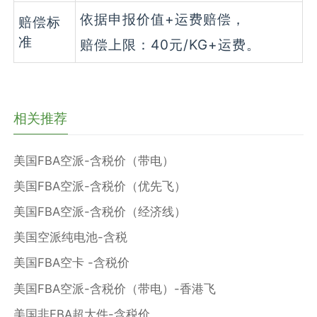
依据申报价值+运费赔偿，
赔偿标
准
赔偿上限：40元/KG+运费。
相关推荐
美国FBA空派-含税价（带电）
美国FBA空派-含税价（优先飞）
美国FBA空派-含税价（经济线）
美国空派纯电池-含税
美国FBA空卡 -含税价
美国FBA空派-含税价（带电）-香港飞
美国非FBA超大件-含税价