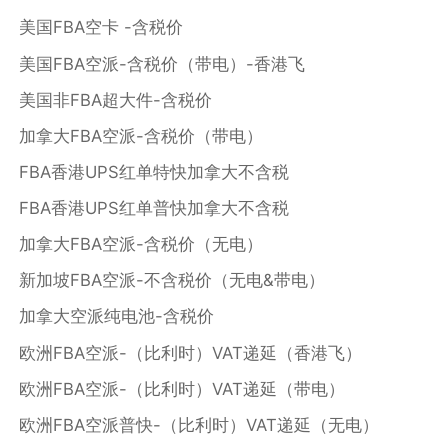
美国FBA空卡 -含税价
美国FBA空派-含税价（带电）-香港飞
美国非FBA超大件-含税价
加拿大FBA空派-含税价（带电）
FBA香港UPS红单特快加拿大不含税
FBA香港UPS红单普快加拿大不含税
加拿大FBA空派-含税价（无电）
新加坡FBA空派-不含税价（无电&带电）
加拿大空派纯电池-含税价
欧洲FBA空派-（比利时）VAT递延（香港飞）
欧洲FBA空派-（比利时）VAT递延（带电）
欧洲FBA空派普快-（比利时）VAT递延（无电）