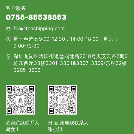
客户服务
0755-85538553
fba@fbashipping.com
周一至周五9:00-12:30，14:00-18:00；周六：
9:00-12:30
深圳龙岗区坂田街道雪岗北路2018号天安云谷2期6
栋东西座33楼3301-3304&3307-3309/东座32楼
3205-3206
欧美航线联系人
日.新.澳航线联系人
谢女士
张小姐