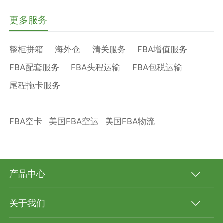
更多服务
整柜拼箱
海外仓
清关服务
FBA增值服务
FBA配套服务
FBA头程运输
FBA包税运输
尾程拖卡服务
FBA空卡
美国FBA空运
美国FBA物流
产品中心
关于我们