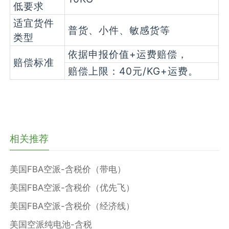
低要求
适宜货件
普货、小件、敏感货等
类型
依据申报价值+运费赔偿，
赔偿标准
赔偿上限：40元/KG+运费。
相关推荐
美国FBA空派-含税价（带电）
美国FBA空派-含税价（优先飞）
美国FBA空派-含税价（经济线）
美国空派纯电池-含税