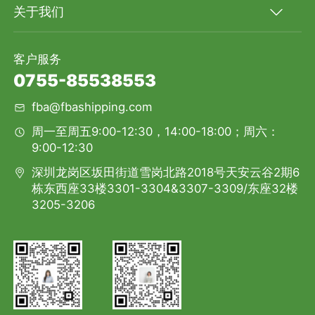
关于我们
客户服务
0755-85538553
fba@fbashipping.com
周一至周五9:00-12:30，14:00-18:00；周六：
9:00-12:30
深圳龙岗区坂田街道雪岗北路2018号天安云谷2期6
栋东西座33楼3301-3304&3307-3309/东座32楼
3205-3206