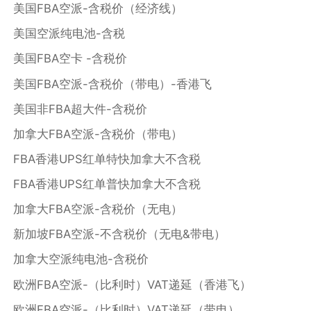
美国FBA空派-含税价（经济线）
美国空派纯电池-含税
美国FBA空卡 -含税价
美国FBA空派-含税价（带电）-香港飞
美国非FBA超大件-含税价
加拿大FBA空派-含税价（带电）
FBA香港UPS红单特快加拿大不含税
FBA香港UPS红单普快加拿大不含税
加拿大FBA空派-含税价（无电）
新加坡FBA空派-不含税价（无电&带电）
加拿大空派纯电池-含税价
欧洲FBA空派-（比利时）VAT递延（香港飞）
欧洲FBA空派-（比利时）VAT递延（带电）