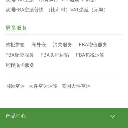
欧洲FBA空派普快-（比利时）VAT递延（无电）
更多服务
整柜拼箱
海外仓
清关服务
FBA增值服务
FBA配套服务
FBA头程运输
FBA包税运输
尾程拖卡服务
国际空运
大件空运运输
美国大件空运
产品中心