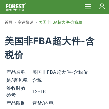
首页
>
空运快递
>
美国非FBA超大件-含税价
美国非FBA超大件-含
税价
产品名称
美国非FBA超大件-含税价
是/否包税
含税
签收时效
12-16
参考
产品限制
普货/内电