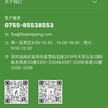
关于我们
客户服务
0755-85538553
fba@fbashipping.com
周一至周五9:00-12:30，14:00-18:00；周六：
9:00-12:30
深圳龙岗区坂田街道雪岗北路2018号天安云谷2期6
栋东西座33楼3301-3304&3307-3309/东座32楼
3205-3206