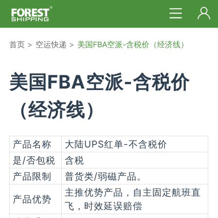
首页
>
空运快递
>
美国FBA空派-含税价（经济线）
美国FBA空派-含税价
（经济线）
产品名称
大陆UPS红单-不含税价
是/否包税
含税
产品限制
普货类/弱磁产品。
主推优势产品，自主固定航班直
产品优势
飞，时效延误赔偿