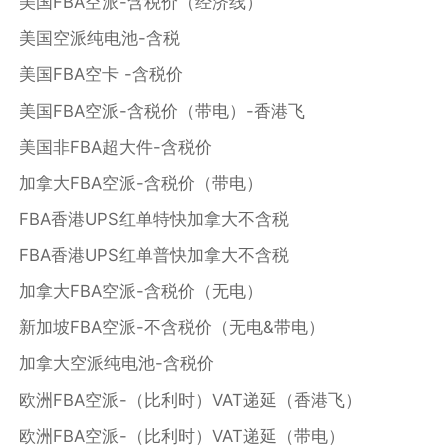
美国FBA空派-含税价（经济线）
美国空派纯电池-含税
美国FBA空卡 -含税价
美国FBA空派-含税价（带电）-香港飞
美国非FBA超大件-含税价
加拿大FBA空派-含税价（带电）
FBA香港UPS红单特快加拿大不含税
FBA香港UPS红单普快加拿大不含税
加拿大FBA空派-含税价（无电）
新加坡FBA空派-不含税价（无电&带电）
加拿大空派纯电池-含税价
欧洲FBA空派-（比利时）VAT递延（香港飞）
欧洲FBA空派-（比利时）VAT递延（带电）