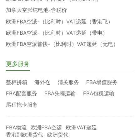
加拿大空派纯电池-含税价
欧洲FBA空派-（比利时）VAT递延（香港飞）
欧洲FBA空派-（比利时）VAT递延（带电）
欧洲FBA空派普快-（比利时）VAT递延（无电）
更多服务
整柜拼箱
海外仓
清关服务
FBA增值服务
FBA配套服务
FBA头程运输
FBA包税运输
尾程拖卡服务
FBA物流
欧洲FBA空运
欧洲VAT递延
香港到欧洲货代
欧洲货代