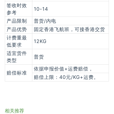
签收时效
10-14
参考
产品限制
普货/内电
产品优势
固定香港飞航班，可接香港交货
计费重最
12KG
低要求
适宜货件
普货
类型
依据申报价值+运费赔偿，
赔偿标准
赔偿上限：40元/KG+运费。
相关推荐