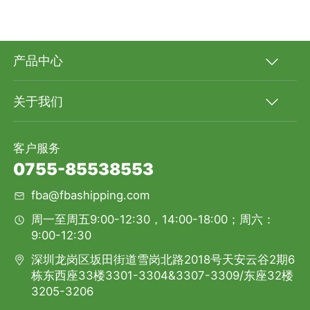
产品中心
关于我们
客户服务
0755-85538553
fba@fbashipping.com
周一至周五9:00-12:30，14:00-18:00；周六：
9:00-12:30
深圳龙岗区坂田街道雪岗北路2018号天安云谷2期6
栋东西座33楼3301-3304&3307-3309/东座32楼
3205-3206