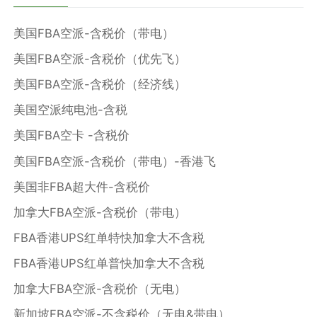
美国FBA空派-含税价（带电）
美国FBA空派-含税价（优先飞）
美国FBA空派-含税价（经济线）
美国空派纯电池-含税
美国FBA空卡 -含税价
美国FBA空派-含税价（带电）-香港飞
美国非FBA超大件-含税价
加拿大FBA空派-含税价（带电）
FBA香港UPS红单特快加拿大不含税
FBA香港UPS红单普快加拿大不含税
加拿大FBA空派-含税价（无电）
新加坡FBA空派-不含税价（无电&带电）