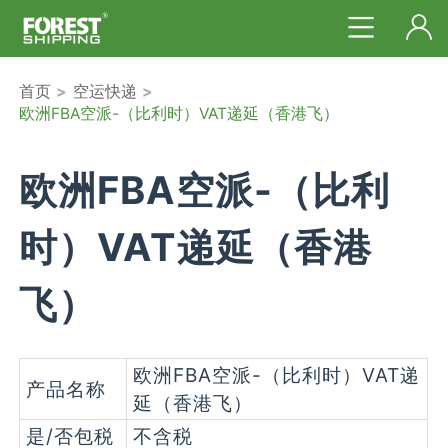
首页
>
空运快递
>
欧洲FBA空派-（比利时）VAT递延（香港飞）
欧洲FBA空派-（比利
时）VAT递延（香港
飞）
欧洲FBA空派-（比利时）VAT递
产品名称
延（香港飞）
是/否包税
不含税