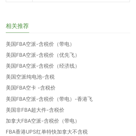
相关推荐
美国FBA空派-含税价（带电）
美国FBA空派-含税价（优先飞）
美国FBA空派-含税价（经济线）
美国空派纯电池-含税
美国FBA空卡 -含税价
美国FBA空派-含税价（带电）-香港飞
美国非FBA超大件-含税价
加拿大FBA空派-含税价（带电）
FBA香港UPS红单特快加拿大不含税