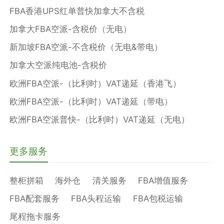
FBA香港UPS红单普快加拿大不含税
加拿大FBA空派-含税价（无电）
新加坡FBA空派-不含税价（无电&带电）
加拿大空派纯电池-含税价
欧洲FBA空派-（比利时）VAT递延（香港飞）
欧洲FBA空派-（比利时）VAT递延（带电）
欧洲FBA空派普快-（比利时）VAT递延（无电）
更多服务
整柜拼箱
海外仓
清关服务
FBA增值服务
FBA配套服务
FBA头程运输
FBA包税运输
尾程拖卡服务