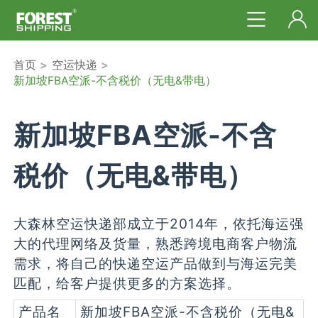
首页
>
空运快递
>
新加坡FBA空派-不含税价（无电&带电）
新加坡FBA空派-不含
税价（无电&带电）
大森林空运快递部成立于2014年，依托海运强
大的代理网络及货量，熟悉跨境电商客户物流
需求，将自己的快递空运产品做到与海运完美
匹配，给客户提供更多的方案选择。
产品名
新加坡FBA空派-不含税价（无电&