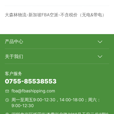
大森林物流-新加坡FBA空派-不含税价（无电&带电）
产品中心
关于我们
客户服务
0755-85538553
fba@fbashipping.com
周一至周五9:00-12:30，14:00-18:00；周六：
9:00-12:30