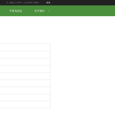
登录
千里鸟空运
关于我们