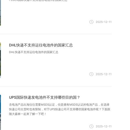
2025-12-11
DHL快递不支持运往电池件的国家汇总
DHL快递不支持运往电池件的国家汇总
2025-12-11
UPS国际快递发电池件不支持哪些目的国？
含电池产品出海往往需要MSDS认证，但是拥有MSDS认证的电池产品，在选择
快递公司出货时也有限制，对于UPS快递公司不支持哪些国家电池件呢？下面跟
随大森林一起来了解一下吧！
2025-12-11