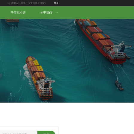
登录
千里鸟空运
关于我们