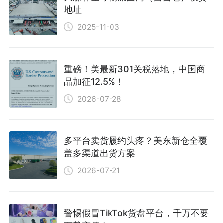
地址
2025-11-03
重磅！美最新301关税落地，中国商
品加征12.5%！
2026-07-28
多平台卖货履约头疼？美东新仓全覆
盖多渠道出货方案
2026-07-21
警惕假冒TikTok货盘平台，千万不要