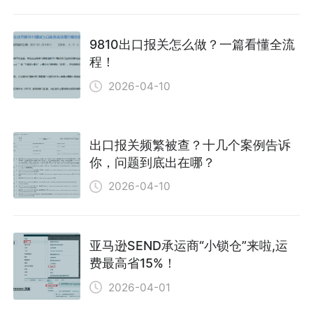
9810出口报关怎么做？一篇看懂全流
程！
2026-04-10
出口报关频繁被查？十几个案例告诉
你，问题到底出在哪？
2026-04-10
亚马逊SEND承运商“小锁仓”来啦,运
费最高省15%！
2026-04-01