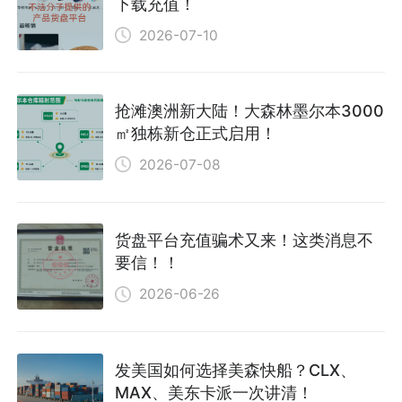
下载充值！
2026-07-10
抢滩澳洲新大陆！大森林墨尔本3000
㎡独栋新仓正式启用！
2026-07-08
货盘平台充值骗术又来！这类消息不
要信！！
2026-06-26
发美国如何选择美森快船？CLX、
MAX、美东卡派一次讲清！