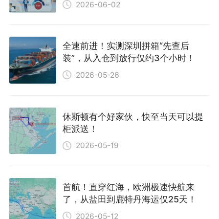
2026-06-02
全速前进！实测深圳拼箱“先查后
装”，从入仓到放行仅约3个小时！
2026-05-26
休斯顿有个好家伙，快至当天可以提
柜派送！
2026-05-19
首航！直穿红海，欧洲极速快航来
了，从盐田到鹿特丹海运仅25天！
2026-05-12