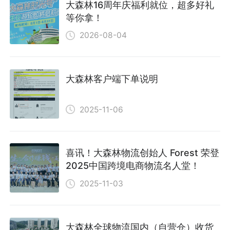
大森林16周年庆福利就位，超多好礼
等你拿！
2026-08-04
大森林客户端下单说明
2025-11-06
喜讯！大森林物流创始人 Forest 荣登
2025中国跨境电商物流名人堂！
2025-11-03
大森林全球物流国内（自营仓）收货