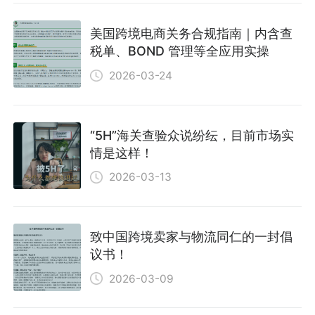
美国跨境电商关务合规指南｜内含查
税单、BOND 管理等全应用实操
2026-03-24
“5H”海关查验众说纷纭，目前市场实
情是这样！
2026-03-13
致中国跨境卖家与物流同仁的一封倡
议书！
2026-03-09