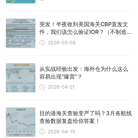
突发！半夜收到美国海关CBP直发文
件，我们该怎么验证IOR？（不制造焦
虑，只提供解药）
2026-05-08
从实战经验出发：海外仓为什么这么
容易出现“爆雷”？
2026-04-21
目的港海关查验变严了吗？3月各航线
查验数据复盘给你答案！
2026-04-15