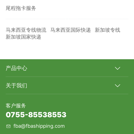
尾程拖卡服务
马来西亚专线物流
马来西亚国际快递
新加坡专线
新加坡国家快递
产品中心
关于我们
客户服务
0755-85538553
fba@fbashipping.com