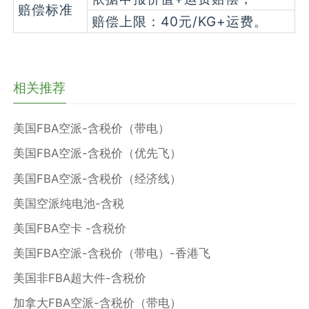
赔偿标准
赔偿上限：40元/KG+运费。
相关推荐
美国FBA空派-含税价（带电）
美国FBA空派-含税价（优先飞）
美国FBA空派-含税价（经济线）
美国空派纯电池-含税
美国FBA空卡 -含税价
美国FBA空派-含税价（带电）-香港飞
美国非FBA超大件-含税价
加拿大FBA空派-含税价（带电）