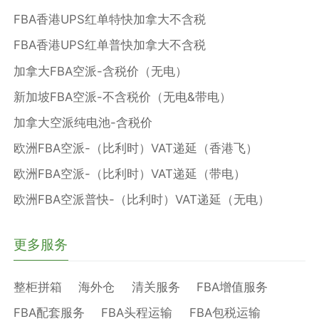
FBA香港UPS红单特快加拿大不含税
FBA香港UPS红单普快加拿大不含税
加拿大FBA空派-含税价（无电）
新加坡FBA空派-不含税价（无电&带电）
加拿大空派纯电池-含税价
欧洲FBA空派-（比利时）VAT递延（香港飞）
欧洲FBA空派-（比利时）VAT递延（带电）
欧洲FBA空派普快-（比利时）VAT递延（无电）
更多服务
整柜拼箱
海外仓
清关服务
FBA增值服务
FBA配套服务
FBA头程运输
FBA包税运输