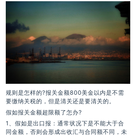
规则是怎样的?报关金额800美金以内是不需
要缴纳关税的，但是清关还是要清关的。
假如报关金额超限额了怎办?
1、假如是出口报：通常状况下是不能大于合
同金额，否则会形成出收汇与合同额不同，未