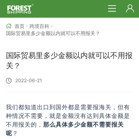
首页
跨境百科
>
>
国际贸易里多少金额以内就可以不用报关？
国际贸易里多少金额以内就可以不用报
关？
2022-06-21
我们都知道出口到国外都是需要报海关，但有
种情况不需要，就是金额没有达到具体金额是
不用报关的，
那么具体多少金额不需要报关
呢
？