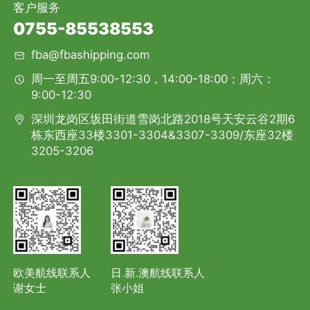
客户服务
0755-85538553
fba@fbashipping.com
周一至周五9:00-12:30，14:00-18:00；周六：
9:00-12:30
深圳龙岗区坂田街道雪岗北路2018号天安云谷2期6
栋东西座33楼3301-3304&3307-3309/东座32楼
3205-3206
欧美航线联系人
日.新.澳航线联系人
谢女士
张小姐