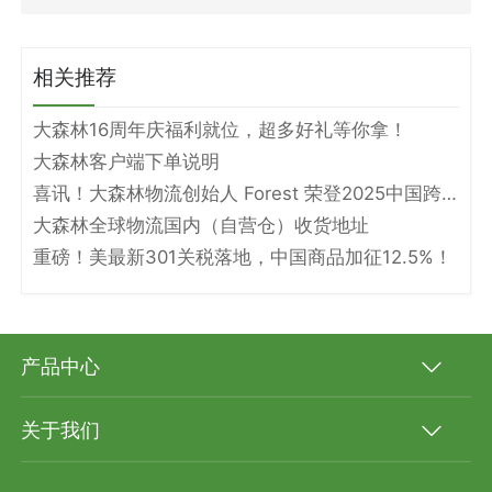
相关推荐
大森林16周年庆福利就位，超多好礼等你拿！
大森林客户端下单说明
喜讯！大森林物流创始人 Forest 荣登2025中国跨境电商物流名人堂！
大森林全球物流国内（自营仓）收货地址
重磅！美最新301关税落地，中国商品加征12.5%！
产品中心
关于我们