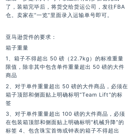
了，装箱完毕后，将货交给货运公司，发往FBA
仓。卖家在“一览”里面录入运输单号即可。
亚马逊货件的要求：
箱子重量
1、箱子不得超出 50 磅（22.7kg）的标准重量
限值，除非其中包含单件重量超出 50 磅的大件
商品
2、对于单件重量超出 50 磅的大件商品，必须在
箱子顶部和侧面贴上明确标明“Team Lift”的标
签
3、对于单件重量超出 100 磅的大件商品，必须
在包装箱顶部和侧面贴上明确标明“机械升降”的
标签 4、包含珠宝首饰或钟表的箱子不得超出