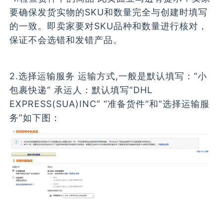
要确保发货实物的SKU和数量完全与创建时填写
的一致。即卖家要对SKU品种和数量进行核对，
保证不会选错和发错产品。
2.选择运输服务 运输方式,一般是默认填写：“小
包裹快递” 承运人：默认填写“DHL
EXPRESS(SUA)INC” “准备货件“和“选择运输服
务”如下图：