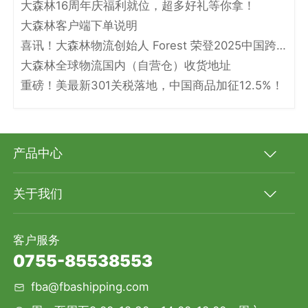
大森林16周年庆福利就位，超多好礼等你拿！
大森林客户端下单说明
喜讯！大森林物流创始人 Forest 荣登2025中国跨境电商物流名人堂！
大森林全球物流国内（自营仓）收货地址
重磅！美最新301关税落地，中国商品加征12.5%！
产品中心
关于我们
客户服务
0755-85538553
fba@fbashipping.com