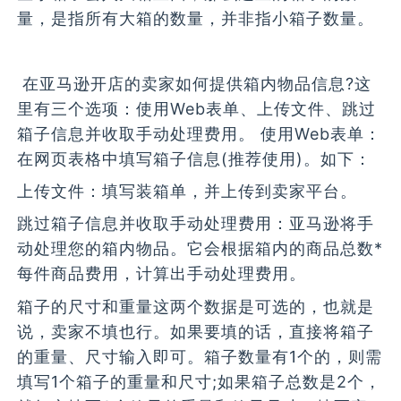
量，是指所有大箱的数量，并非指小箱子数量。
在亚马逊开店的卖家如何提供箱内物品信息?这
里有三个选项：使用Web表单、上传文件、跳过
箱子信息并收取手动处理费用。 使用Web表单：
在网页表格中填写箱子信息(推荐使用)。如下：
上传文件：填写装箱单，并上传到卖家平台。
跳过箱子信息并收取手动处理费用：亚马逊将手
动处理您的箱内物品。它会根据箱内的商品总数*
每件商品费用，计算出手动处理费用。
箱子的尺寸和重量这两个数据是可选的，也就是
说，卖家不填也行。如果要填的话，直接将箱子
的重量、尺寸输入即可。箱子数量有1个的，则需
填写1个箱子的重量和尺寸;如果箱子总数是2个，