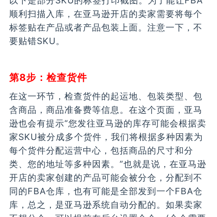
以下是部分SKU的标签打印截图。为了能让FBA
顺利扫描入库，在亚马逊开店的卖家需要将每个
标签贴在产品或者产品包装上面。注意一下，不
要贴错SKU。
第8步：检查货件
在这一环节，检查货件的起运地、包装类型、包
含商品，商品准备费等信息。在这个页面，亚马
逊也会有提示“您发往亚马逊的库存可能会根据卖
家SKU被分成多个货件，我们将根据多种因素为
每个货件分配运营中心，包括商品的尺寸和分
类、您的地址等多种因素。”也就是说，在亚马逊
开店的卖家创建的产品可能会被分仓，分配到不
同的FBA仓库，也有可能是全部发到一个FBA仓
库，总之，是亚马逊系统自动分配的。如果卖家