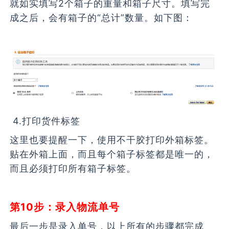
就如实填写2个箱子的重量和箱子尺寸。填写完
成之后，会有箱子的“总计”数量。如下图：
4.打印货件标签
这里也要提醒一下，使用不干胶打印外箱标签。
贴在外箱上面，而且每个箱子标签都是唯一的，
而且必须打印所有箱子标签。
第10步：录入物流单号
最后一步是录入单号，以上所有的步骤都完成