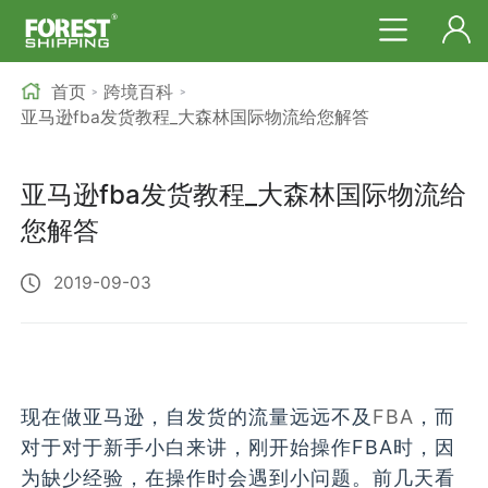
首页
跨境百科
>
>
亚马逊fba发货教程_大森林国际物流给您解答
亚马逊fba发货教程_大森林国际物流给
您解答
2019-09-03
现在做亚马逊，自发货的流量远远不及
FBA
，而
对于对于新手小白来讲，刚开始操作FBA时，因
为缺少经验，在操作时会遇到小问题。前几天看