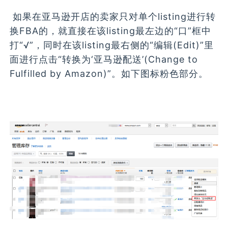
如果在亚马逊开店的卖家只对单个listing进行转
换FBA的，就直接在该listing最左边的“口”框中
打“√”，同时在该listing最右侧的“编辑(Edit)”里
面进行点击“转换为‘亚马逊配送’(Change to
Fulfilled by Amazon)”。如下图标粉色部分。