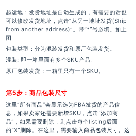
起运地：发货地址是自动生成的，有需要的话也
可以修改发货地址，点击“从另一地址发货(Ship
from another address)”。带“*”号必填。如上
图
包装类型：分为混装发货和原厂包装发货。
混装: 即一箱里面有多个SKU产品。
原厂包装发货：一箱里只有一个SKU。
第5步：商品包装尺寸
这里“所有商品”会显示选为FBA发货的产品信
息，如果卖家还需要新增SKU，点击“添加商
品”，如果需要删除，则点击每个listing后面
的“X”删除。在这里，需要输入商品包装尺寸。这