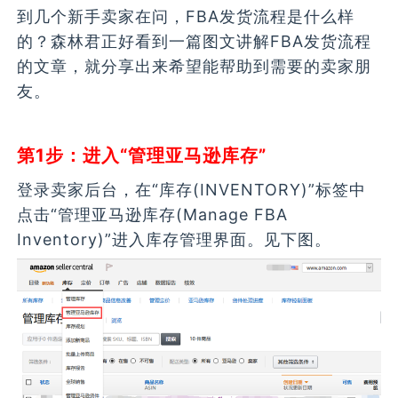
到几个新手卖家在问，FBA发货流程是什么样
的？森林君正好看到一篇图文讲解FBA发货流程
的文章，就分享出来希望能帮助到需要的卖家朋
友。
第1步：进入“管理亚马逊库存”
登录卖家后台，在“库存(INVENTORY)”标签中
点击“管理亚马逊库存(Manage FBA
Inventory)”进入库存管理界面。见下图。