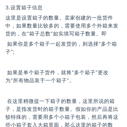
3.设置箱子信息
这里是设置箱子的数量。卖家创建的一批货件
中，如果数量比较多的，需要使用多个外箱来发
货的，在“箱子总数”如实填写箱子数量。即
如果你是多个箱子一起发货的，则选择“多个箱
子”;
如果是单个箱子货件，就将“多个箱子”更改
为“所有物品装于一个箱子”。
在这里稍微提一下箱子的数量，这里所说的箱
子，是指发货时的箱子数量。假如你的产品是比
较特殊的，需要用多个小箱子包装，然后再将这
些小箱子套入大箱里面，那么这里的箱子的数