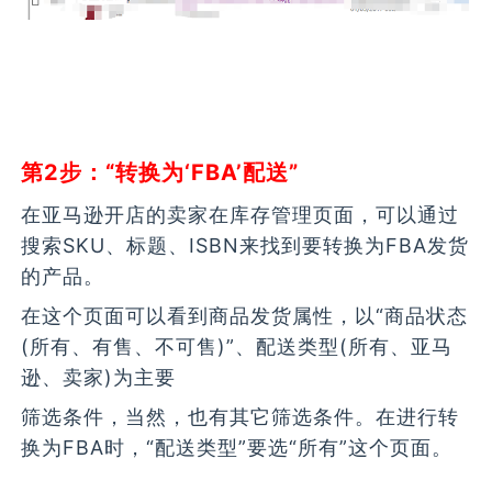
第2步：“转换为‘FBA’配送”
在亚马逊开店的卖家在库存管理页面，可以通过
搜索SKU、标题、ISBN来找到要转换为FBA发货
的产品。
在这个页面可以看到商品发货属性，以“商品状态
(所有、有售、不可售)”、配送类型(所有、亚马
逊、卖家)为主要
筛选条件，当然，也有其它筛选条件。在进行转
换为FBA时，“配送类型”要选“所有”这个页面。