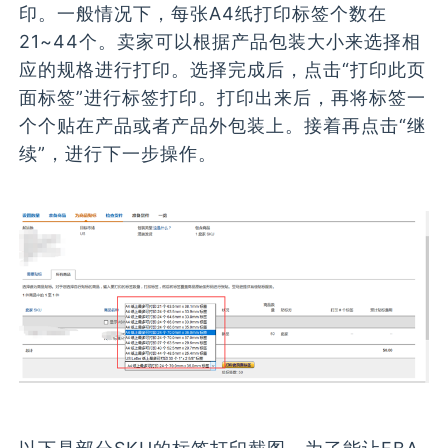
印。一般情况下，每张A4纸打印标签个数在
21~44个。卖家可以根据产品包装大小来选择相
应的规格进行打印。选择完成后，点击“打印此页
面标签”进行标签打印。打印出来后，再将标签一
个个贴在产品或者产品外包装上。接着再点击“继
续”，进行下一步操作。