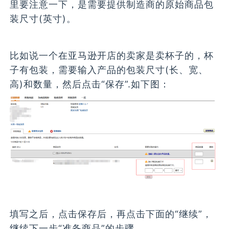
里要注意一下，是需要提供制造商的原始商品包
装尺寸(英寸)。
比如说一个在亚马逊开店的卖家是卖杯子的，杯
子有包装，需要输入产品的包装尺寸(长、宽、
高)和数量，然后点击“保存”.如下图：
填写之后，点击保存后，再点击下面的“继续”，
继续下一步“准备商品”的步骤。