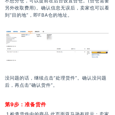
不想分仓，可以提前在后台设置合仓。(合仓需要
另外收取费用)。确认信息无误后，卖家也可以看
到“目的地”，即FBA仓的地址。
没问题的话，继续点击“处理货件”。确认没问题
后，再点击“确认货件”。
第9步：准备货件
1.检查货件中的商品 此页面亚马逊有提示：卖家