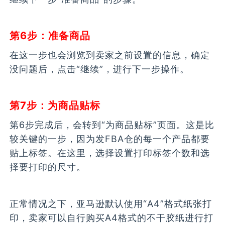
第6步：准备商品
在这一步也会浏览到卖家之前设置的信息，确定
没问题后，点击“继续”，进行下一步操作。
第7步：为商品贴标
第6步完成后，会转到“为商品贴标”页面。这是比
较关键的一步，因为发FBA仓的每一个产品都要
贴上标签。在这里，选择设置打印标签个数和选
择要打印的尺寸。
正常情况之下，亚马逊默认使用“A4”格式纸张打
印，卖家可以自行购买A4格式的不干胶纸进行打