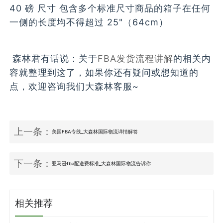
40 磅 尺寸 包含多个标准尺寸商品的箱子在任何
一侧的长度均不得超过 25"（64cm）
森林君有话说：关于
FBA发货流程讲解
的相关内
容就整理到这了，如果你还有疑问或想知道的
点，欢迎咨询我们大森林客服~
上一条：
美国FBA专线_大森林国际物流详情解答
下一条：
亚马逊fba配送费标准_大森林国际物流告诉你
相关推荐