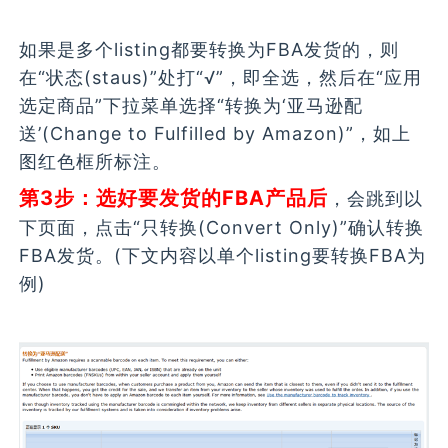
如果是多个listing都要转换为FBA发货的，则
在“状态(staus)”处打“√”，即全选，然后在“应用
选定商品”下拉菜单选择“转换为‘亚马逊配
送’(Change to Fulfilled by Amazon)”，如上
图红色框所标注。
第3步：选好要发货的FBA产品后
，会跳到以
下页面，点击“只转换(Convert Only)”确认转换
FBA发货。(下文内容以单个listing要转换FBA为
例)