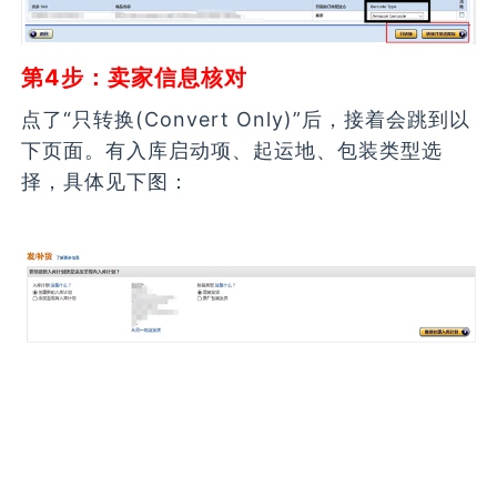
第4步：卖家信息核对
点了“只转换(Convert Only)”后，接着会跳到以
下页面。有入库启动项、起运地、包装类型选
择，具体见下图：