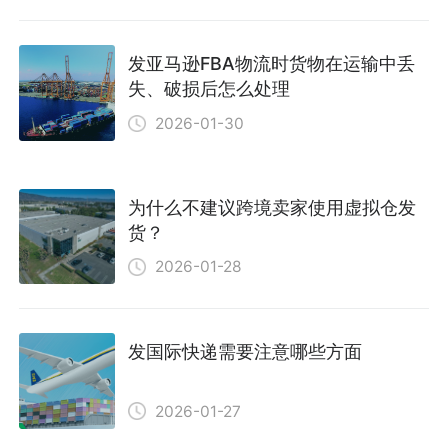
发亚马逊FBA物流时货物在运输中丢
失、破损后怎么处理
2026-01-30
为什么不建议跨境卖家使用虚拟仓发
货？
2026-01-28
发国际快递需要注意哪些方面
2026-01-27