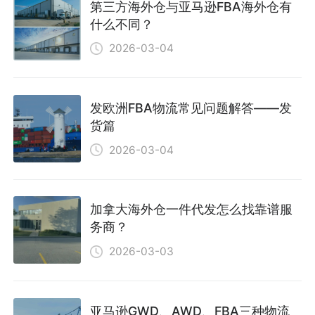
第三方海外仓与亚马逊FBA海外仓有
什么不同？
2026-03-04
发欧洲FBA物流常见问题解答——发
货篇
2026-03-04
加拿大海外仓一件代发怎么找靠谱服
务商？
2026-03-03
亚马逊GWD、AWD、FBA三种物流