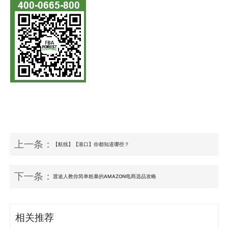
上一条：
【航线】【港口】你都知道哪些？
下一条：
渡途人教你简单粗暴的AMAZON电商选品攻略
相关推荐