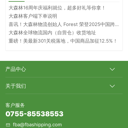
大森林16周年庆福利就位，超多好礼等你拿！
大森林客户端下单说明
喜讯！大森林物流创始人 Forest 荣登2025中国跨境电商物流名人堂！
大森林全球物流国内（自营仓）收货地址
重磅！美最新301关税落地，中国商品加征12.5%！
产品中心
关于我们
客户服务
0755-85538553
fba@fbashipping.com