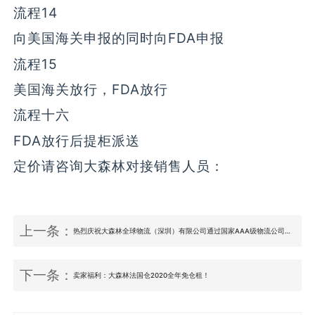
流程14
向美国海关申报的同时向FDA申报
流程15
美国海关放行，FDA放行
流程十六
FDA放行后提柜派送
定价请咨询大森林对接销售人员：
上一条：
热烈庆祝大森林全球物流（深圳）有限公司通过国家AAA级物流公司认证！
下一条：
卖家福利：大森林法国仓2020全年免仓租！