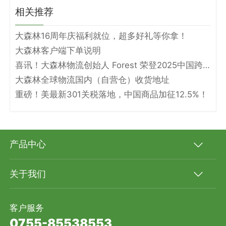
相关推荐
大森林16周年庆福利就位，超多好礼等你拿！
大森林客户端下单说明
喜讯！大森林物流创始人 Forest 荣登2025中国跨境电商物流名人堂！
大森林全球物流国内（自营仓）收货地址
重磅！美最新301关税落地，中国商品加征12.5%！
产品中心
关于我们
客户服务
0755-85538553