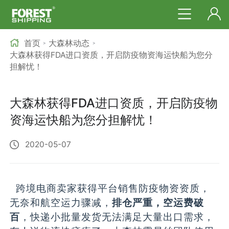
首页
大森林动态
>
>
大森林获得FDA进口资质，开启防疫物资海运快船为您分
担解忧！
大森林获得FDA进口资质，开启防疫物
资海运快船为您分担解忧！
2020-05-07
跨境电商卖家获得平台销售防疫物资资质，
无奈和航空运力骤减，
排仓严重，空运费破
百
，快递小批量发货无法满足大量出口需求，