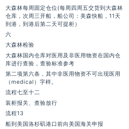
大森林每周固定仓位(每周四周五交货到大森林
仓库，次周三开船，船公司：美森快船，11天
到港，到港后第二天可提柜）
六
大森林检验
大森林国内仓库对医用及非医用物资在国内仓
库进行查验，查验标准参考
第二项第六条，其中非医用物资不可出现医用
（medical）字样。
流程七至十二
装柜报关、查验放行
流程13
船到美国洛杉矶港口前向美国海关申报