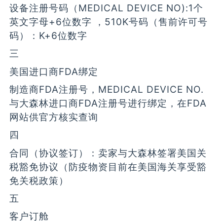
设备注册号码（MEDICAL DEVICE NO):1个
英文字母+6位数字 ，510K号码（售前许可号
码）：K+6位数字
三
美国进口商FDA绑定
制造商FDA注册号，MEDICAL DEVICE NO.
与大森林进口商FDA注册号进行绑定，在FDA
网站供官方核实查询
四
合同（协议签订）：卖家与大森林签署美国关
税豁免协议（防疫物资目前在美国海关享受豁
免关税政策）
五
客户订舱