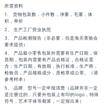
所需资料
1、 货物包装数，小件数，净重，毛重，体
积，单价
2、 生产工厂营业执照
3、 产品检测报告（非必要，但是海关查验会
要求提供）
4、 产品最小零售包装外需要有生产日期，保
质期，包装内需要有产品合格证，合格证需
含：生产日期，有效期，执行标准，生产商，
检验员，产品规格成分，质检章或公章。（请
参考样本）
5、 品牌、型号一定申报清楚（品牌并非一定
是注册过的，只要外包装上有印的logo，特殊
符号，艺术字体等都算，一定报出来）