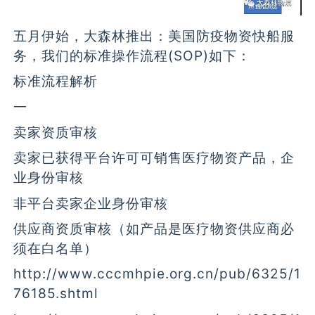
五月伊始，大森林推出：美国防疫物资快船服
务，我们的标准操作流程(SOP)如下：
标准流程解析
一
卖家资质审核
卖家已获得平台许可可销售医疗物资产品，企
业身份审核
非平台卖家企业身份审核
供应商资质审核（如产品是医疗物资供应商必
须在白名单）
http://www.cccmhpie.org.cn/pub/6325/1
76185.shtml