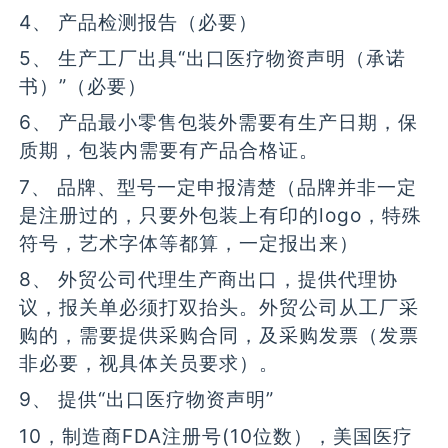
4、 产品检测报告（必要）
5、 生产工厂出具“出口医疗物资声明（承诺
书）”（必要）
6、 产品最小零售包装外需要有生产日期，保
质期，包装内需要有产品合格证。
7、 品牌、型号一定申报清楚（品牌并非一定
是注册过的，只要外包装上有印的logo，特殊
符号，艺术字体等都算，一定报出来）
8、 外贸公司代理生产商出口，提供代理协
议，报关单必须打双抬头。外贸公司从工厂采
购的，需要提供采购合同，及采购发票（发票
非必要，视具体关员要求）。
9、 提供“出口医疗物资声明”
10，制造商FDA注册号(10位数），美国医疗