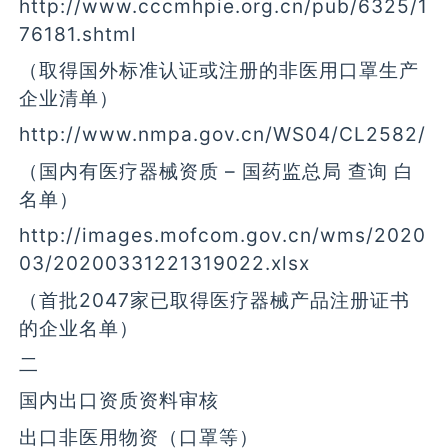
http://www.cccmhpie.org.cn/pub/6325/1
76181.shtml
（取得国外标准认证或注册的非医用口罩生产
企业清单）
http://www.nmpa.gov.cn/WS04/CL2582/
（国内有医疗器械资质 – 国药监总局 查询 白
名单）
http://images.mofcom.gov.cn/wms/2020
03/20200331221319022.xlsx
（首批2047家已取得医疗器械产品注册证书
的企业名单）
二
国内出口资质资料审核
出口非医用物资（口罩等）