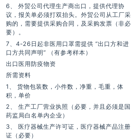
6、 外贸公司代理生产商出口，提供代理协
议，报关单必须打双抬头。外贸公司从工厂采
购的，需要提供采购合同，及采购发票（非必
要）。
7、4-26日起非医用口罩需提供 “出口方和进
口方共同声明” （有参考样本）
出口医用防疫物资
所需资料
1、 货物包装数，小件数，净重，毛重，体
积，单价
2、 生产工厂营业执照（必要，并且必须是国
药监局白名单内企业）
3、 医疗器械生产许可证，医疗器械产品注册
证（必要）