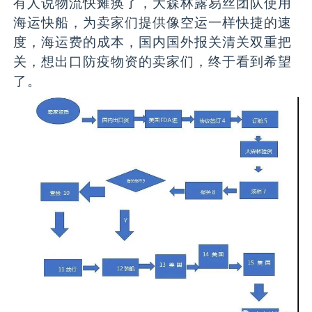
有人说物流快瘫痪了，大森林露易丝团队使用
海运快船，为卖家们提供像空运一样快捷的速
度，海运费的成本，国内国外报关清关双重把
关，想出口防疫物资的卖家们，终于看到希望
了。